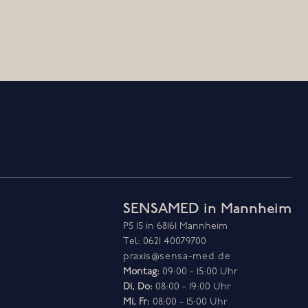
SENSAMED in Mannheim
P5 15 in 68161 Mannheim
Tel: 0621 40079700
praxis@sensa-med.de
Montag:
Di, Do:
Mi, Fr:
08:00 - 15:00 Uhr