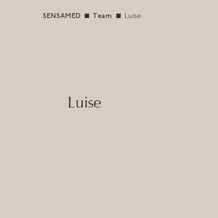
SENSAMED
Team
Luise
Luise