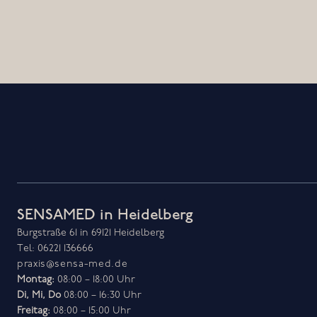
SENSAMED in Heidelberg
Burgstraße 61 in 69121 Heidelberg
Tel: 06221 136666
praxis@sensa-med.de
Montag:
Di, Mi, Do
Freitag:
08:00 – 15:00 Uhr