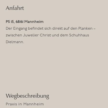
Anfahrt
P5 15, 68161 Mannheim
Der Eingang befindet sich direkt auf den Planken –
zwischen Juwelier Christ und dem Schuhhaus
Dielmann.
Wegbeschreibung
Praxis in Mannheim