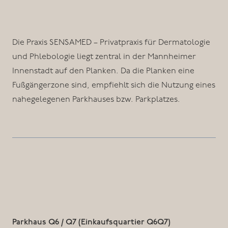
Die Praxis SENSAMED – Privatpraxis für Dermatologie
und Phlebologie liegt zentral in der Mannheimer
Innenstadt auf den Planken. Da die Planken eine
Fußgängerzone sind, empfiehlt sich die Nutzung eines
nahegelegenen Parkhauses bzw. Parkplatzes.
Parkhaus Q6 / Q7 (Einkaufsquartier Q6Q7)