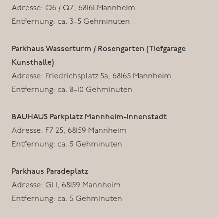
Adresse: Q6 / Q7, 68161 Mannheim
Entfernung: ca. 3–5 Gehminuten
Parkhaus Wasserturm / Rosengarten (Tiefgarage
Kunsthalle)
Adresse: Friedrichsplatz 5a, 68165 Mannheim
Entfernung: ca. 8–10 Gehminuten
BAUHAUS Parkplatz Mannheim-Innenstadt
Adresse: F7 25, 68159 Mannheim
Entfernung: ca. 5 Gehminuten
Parkhaus Paradeplatz
Adresse: G1 1, 68159 Mannheim
Entfernung: ca. 5 Gehminuten