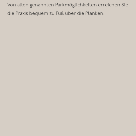
Von allen genannten Parkmöglichkeiten erreichen Sie
die Praxis bequem zu Fuß über die Planken.