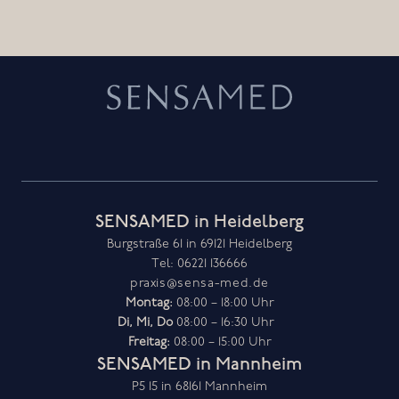
SENSAMED in Heidelberg
Burgstraße 61 in 69121 Heidelberg
Tel: 06221 136666
praxis@sensa-med.de
Montag:
Di, Mi, Do
Freitag:
08:00 – 15:00 Uhr
SENSAMED in Mannheim
P5 15 in 68161 Mannheim