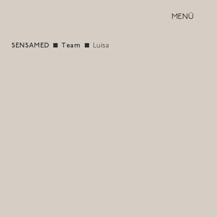
MENÜ
SENSAMED
Team
Luisa